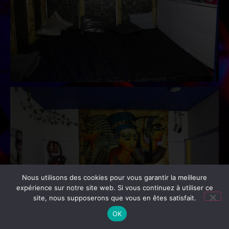
Nous utilisons des cookies pour vous garantir la meilleure
expérience sur notre site web. Si vous continuez à utiliser ce
site, nous supposerons que vous en êtes satisfait.
OK