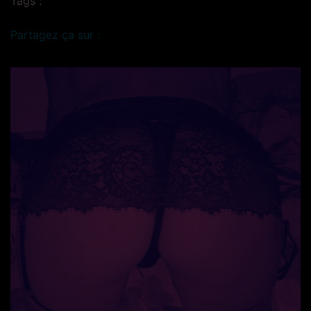
Tags :
Partagez ça sur :