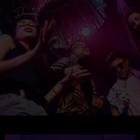
Gang bang dans la
Loire 42