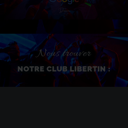
Nous trouver
NOTRE CLUB LIBERTIN :