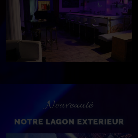
Nouveauté
NOTRE LAGON EXTERIEUR