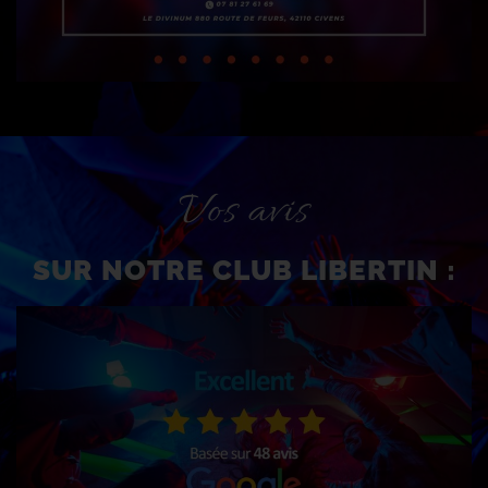
Vos avis
SUR NOTRE CLUB LIBERTIN :