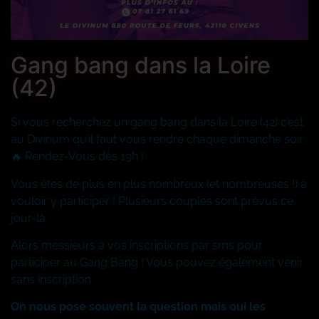
Gang bang dans la Loire
(42)
Si vous recherchez un gang bang dans la Loire (42) c’est
au Divinum qu’il faut vous rendre chaque dimanche soir
🔥
Rendez-Vous dès 19h !
Vous êtes de plus en plus nombreux (et nombreuses !) à
vouloir y participer ! Plusieurs couples sont prévus ce
jour-là.
Alors messieurs à vos inscriptions par sms pour
participer au Gang Bang ! Vous pouvez également venir
sans inscription.
On nous pose souvent la question mais oui les