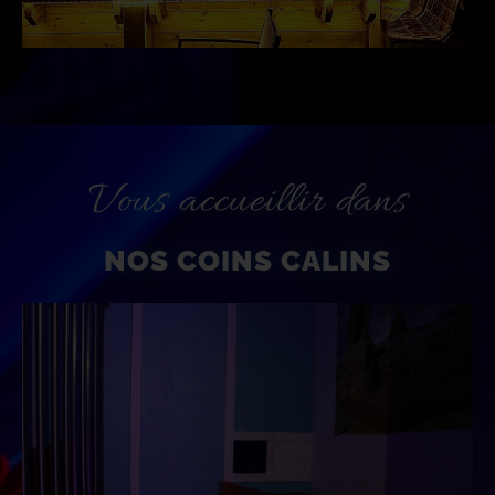
Vous accueillir dans
NOS COINS CALINS