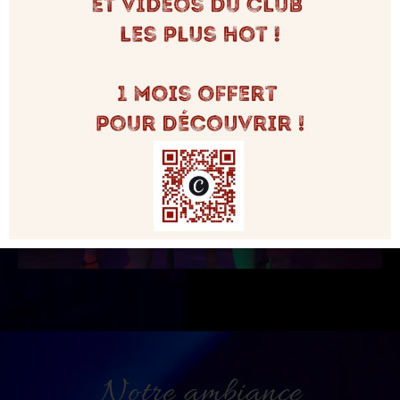
Notre ambiance