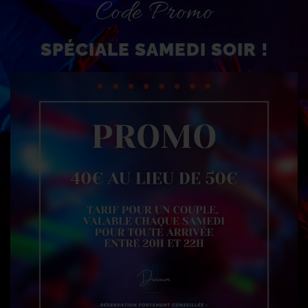
Code Promo
SPÉCIALE SAMEDI SOIR !