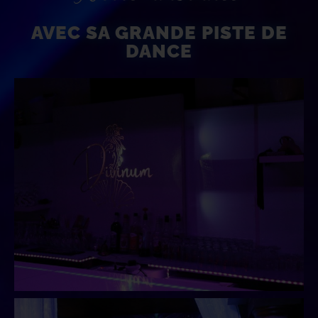
AVEC SA GRANDE PISTE DE
DANCE