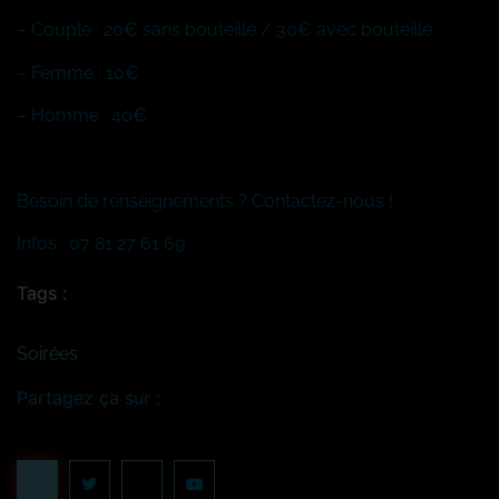
– Couple : 20€ sans bouteille / 30€ avec bouteille
– Femme : 10€
– Homme : 40€
Besoin de renseignements ? Contactez-nous !
Infos : 07 81 27 61 69
Tags :
Soirées
Partagez ça sur :