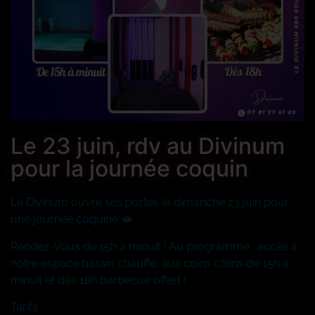
Le 23 juin, rdv au Divinum
pour la journée coquin
Le Divinum ouvre ses portes le dimanche 23 juin pour
une journée coquine 🫦
Rendez-Vous de 15h à minuit ! Au programme : accès à
notre espace bassin chauffé, aux coins câlins de 15h à
minuit et dès 18h barbecue offert !
Tarifs :