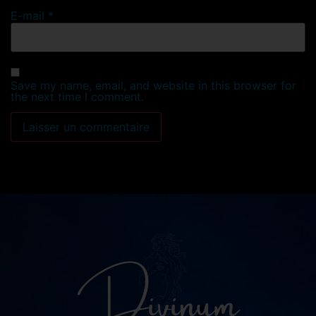
E-mail
*
Save my name, email, and website in this browser for
the next time I comment.