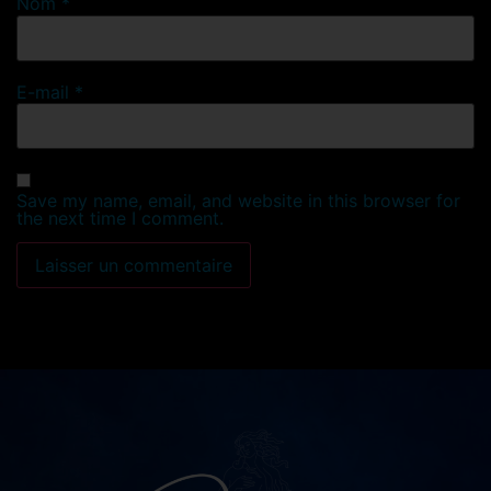
Nom
*
E-mail
*
Save my name, email, and website in this browser for
the next time I comment.