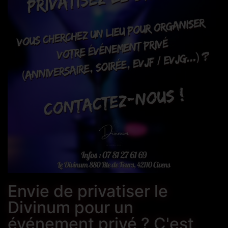
Envie de privatiser le
Divinum pour un
événement privé ? C'est