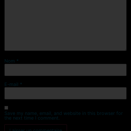
Nom
*
E-mail
*
Save my name, email, and website in this browser for
the next time I comment.