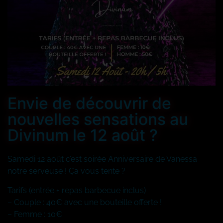
Envie de découvrir de
nouvelles sensations au
Divinum le 12 août ?
Samedi 12 août c’est soirée Anniversaire de Vanessa
notre serveuse ! Ça vous tente ?
Tarifs (entrée + repas barbecue inclus)
– Couple : 40€ avec une bouteille offerte !
– Femme : 10€