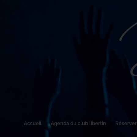
Accueil
Agenda du club libertin
Réserver