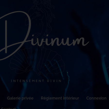
Galerie privée
Règlement intérieur
Connexion