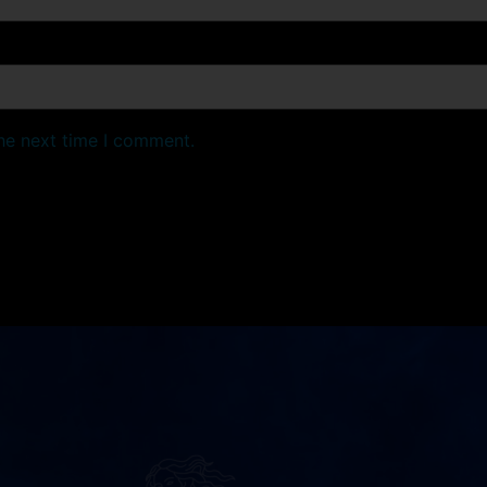
the next time I comment.