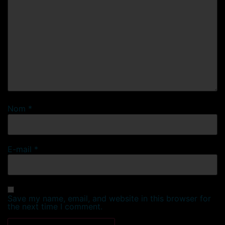
Nom
*
E-mail
*
Save my name, email, and website in this browser for
the next time I comment.