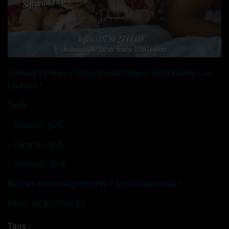
Samedi 23 Mars c’est la soirée Coquin de Printemps au
Divinum !
Tarifs :
– Couple : 50€
– Femme : 10€
– Homme : 50€
Besoin de renseignements ? Contactez-nous !
Infos : 07 81 27 61 69
Tags :