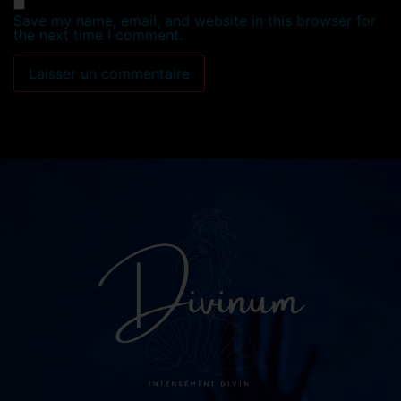
Save my name, email, and website in this browser for
the next time I comment.