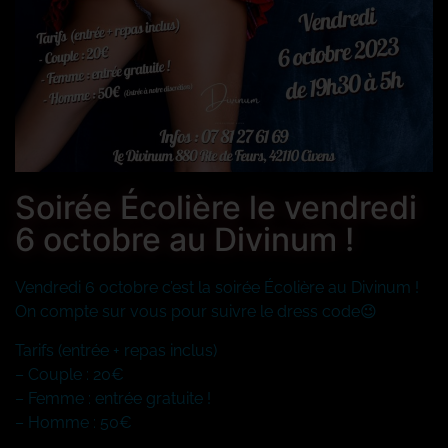
Soirée Écolière le vendredi
6 octobre au Divinum !
Vendredi 6 octobre c’est la soirée Écolière au Divinum !
On compte sur vous pour suivre le dress code😉
Tarifs (entrée + repas inclus)
– Couple : 20€
– Femme : entrée gratuite !
– Homme : 50€