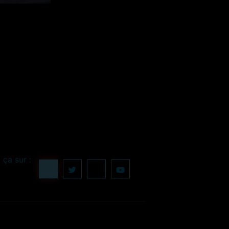
 ça sur :