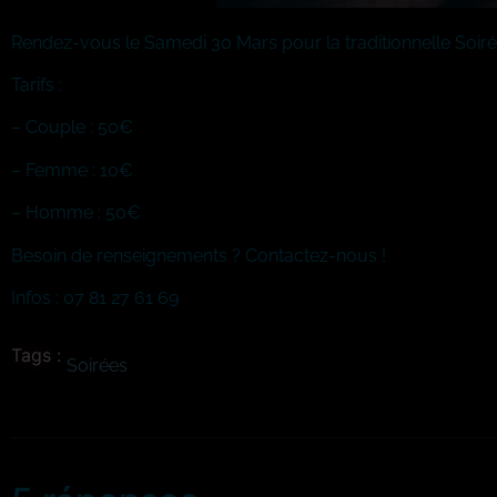
Rendez-vous le Samedi 30 Mars pour la traditionnelle Soirée
Tarifs :
– Couple : 50€
– Femme : 10€
– Homme : 50€
Besoin de renseignements ? Contactez-nous !
Infos : 07 81 27 61 69
Tags :
Soirées