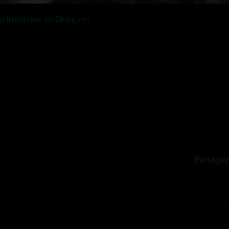
 Initiations au Divinum !
Partagez