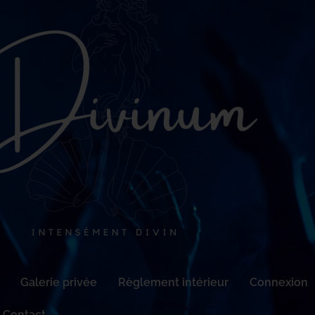
Galerie privée
Règlement intérieur
Connexion
Contact