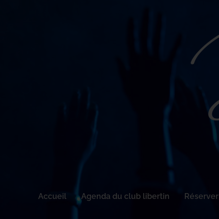
Accueil
Agenda du club libertin
Réserver