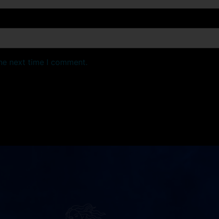
the next time I comment.