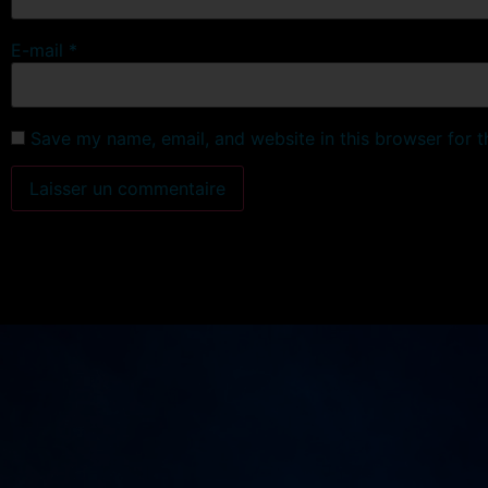
E-mail
*
Save my name, email, and website in this browser for 