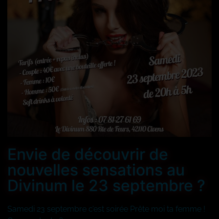
Envie de découvrir de
nouvelles sensations au
Divinum le 23 septembre ?
Samedi 23 septembre c’est soirée Prête moi ta femme !