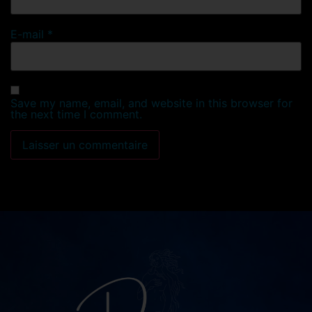
E-mail
*
Save my name, email, and website in this browser for
the next time I comment.