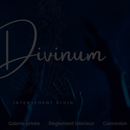
Galerie privée
Règlement intérieur
Connexion