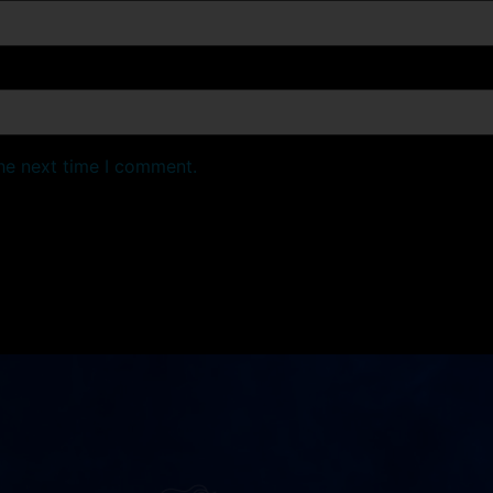
the next time I comment.