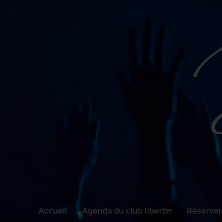
Accueil
Agenda du club libertin
Réserver