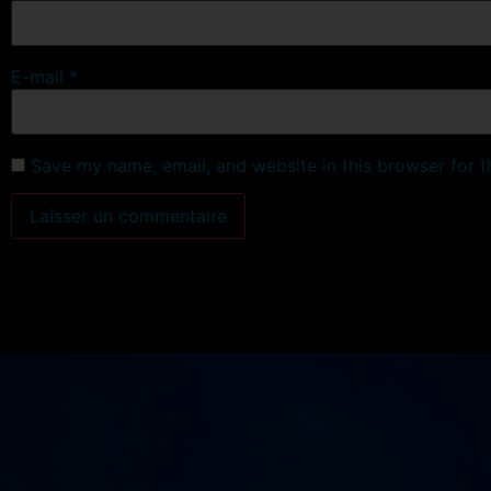
E-mail
*
Save my name, email, and website in this browser for 