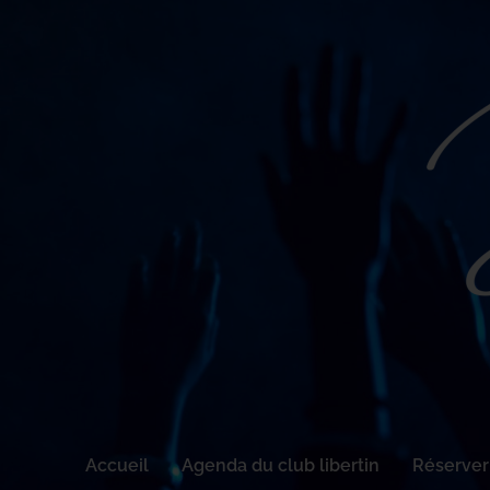
Accueil
Agenda du club libertin
Réserver