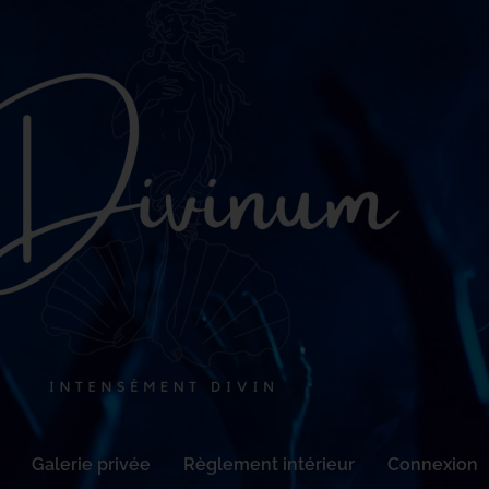
Galerie privée
Règlement intérieur
Connexion