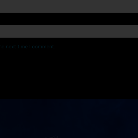
the next time I comment.